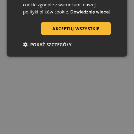
cookie zgodnie z warunkami naszej
polityki plików cookie.
Dowiedz się więcej
AKCEPTUJ WSZYSTKIE
POKAŻ SZCZEGÓŁY